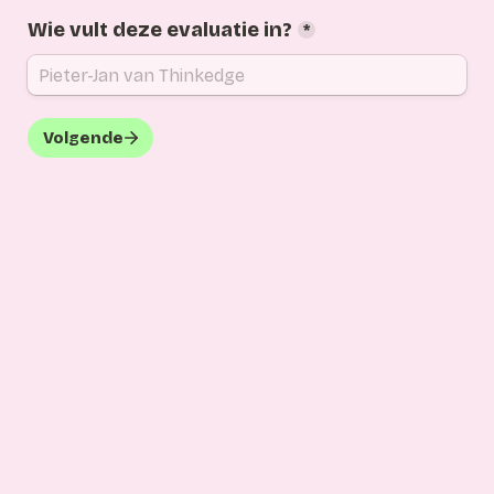
Wie vult deze evaluatie in?
*
Volgende