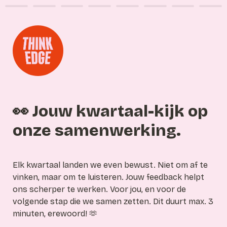
👀 Jouw kwartaal-kijk op 
onze samenwerking.
Elk kwartaal landen we even bewust. Niet om af te 
vinken, maar om te luisteren. Jouw feedback helpt 
ons scherper te werken. Voor jou, en voor de 
volgende stap die we samen zetten. Dit duurt max. 3 
minuten, erewoord! 🫶