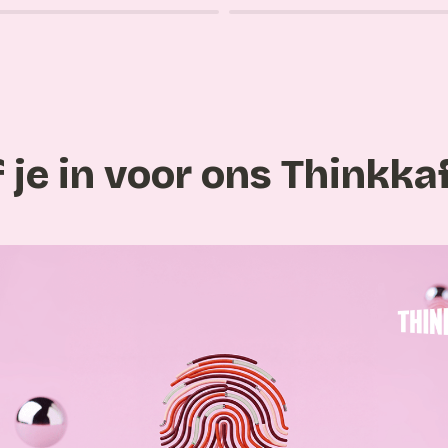
f je in voor ons Thinkka